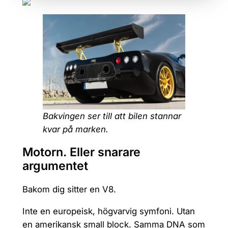
Bakvingen ser till att bilen stannar
kvar på marken.
Motorn. Eller snarare
argumentet
Bakom dig sitter en V8.
Inte en europeisk, högvarvig symfoni. Utan
en amerikansk small block. Samma DNA som