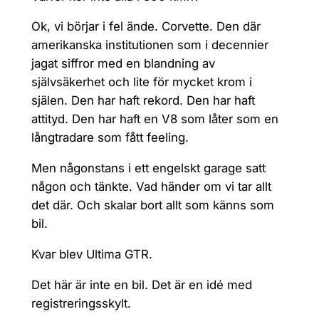
Ok, vi börjar i fel ände. Corvette. Den där
amerikanska institutionen som i decennier
jagat siffror med en blandning av
självsäkerhet och lite för mycket krom i
själen. Den har haft rekord. Den har haft
attityd. Den har haft en V8 som låter som en
långtradare som fått feeling.
Men någonstans i ett engelskt garage satt
någon och tänkte. Vad händer om vi tar allt
det där. Och skalar bort allt som känns som
bil.
Kvar blev Ultima GTR.
Det här är inte en bil. Det är en idé med
registreringsskylt.