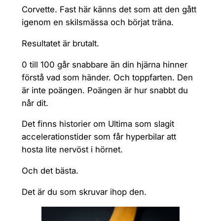
Corvette. Fast här känns det som att den gått
igenom en skilsmässa och börjat träna.
Resultatet är brutalt.
0 till 100 går snabbare än din hjärna hinner
förstå vad som händer. Och toppfarten. Den
är inte poängen. Poängen är hur snabbt du
når dit.
Det finns historier om Ultima som slagit
accelerationstider som får hyperbilar att
hosta lite nervöst i hörnet.
Och det bästa.
Det är du som skruvar ihop den.