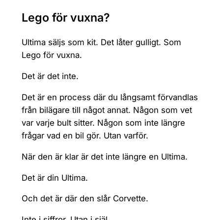
Lego för vuxna
?
Ultima säljs som kit. Det låter gulligt. Som
Lego för vuxna.
Det är det inte.
Det är en process där du långsamt förvandlas
från bilägare till något annat. Någon som vet
var varje bult sitter. Någon som inte längre
frågar vad en bil gör. Utan varför.
När den är klar är det inte längre en Ultima.
Det är din Ultima.
Och det är där den slår Corvette.
Inte i siffror. Utan i själ.