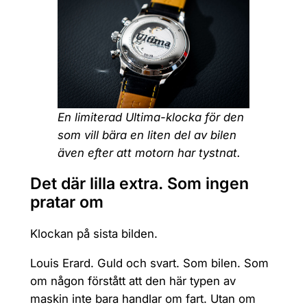
En limiterad Ultima-klocka för den
som vill bära en liten del av bilen
även efter att motorn har tystnat.
Det där lilla extra. Som ingen
pratar om
Klockan på sista bilden.
Louis Erard. Guld och svart. Som bilen. Som
om någon förstått att den här typen av
maskin inte bara handlar om fart. Utan om