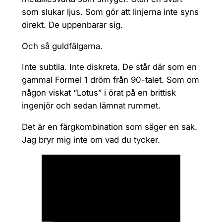
som slukar ljus. Som gör att linjerna inte syns
direkt. De uppenbarar sig.
Och så guldfälgarna.
Inte subtila. Inte diskreta. De står där som en
gammal Formel 1 dröm från 90-talet. Som om
någon viskat “Lotus” i örat på en brittisk
ingenjör och sedan lämnat rummet.
Det är en färgkombination som säger en sak.
Jag bryr mig inte om vad du tycker.