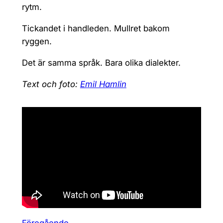
rytm.
Tickandet i handleden. Mullret bakom
ryggen.
Det är samma språk. Bara olika dialekter.
Text och foto:
Emil Hamlin
Föregående