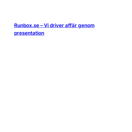
Runbox.se – Vi driver affär genom
presentation