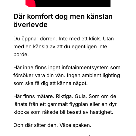
Där komfort dog men känslan
överlevde
Du öppnar dörren. Inte med ett klick. Utan
med en känsla av att du egentligen inte
borde.
Här inne finns inget infotainmentsystem som
försöker vara din vän. Ingen ambient lighting
som ska få dig att känna något.
Här finns mätare. Riktiga. Gula. Som om de
lånats från ett gammalt flygplan eller en dyr
klocka som råkade bli besatt av hastighet.
Och där sitter den. Växelspaken.