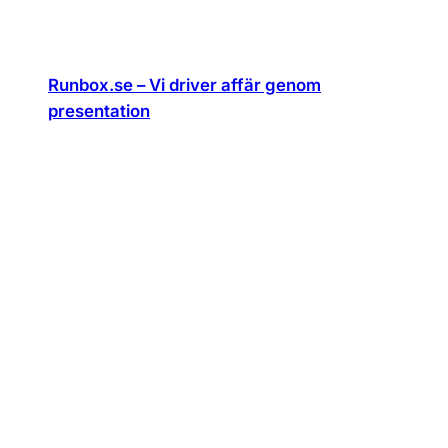
Runbox.se – Vi driver affär genom
presentation