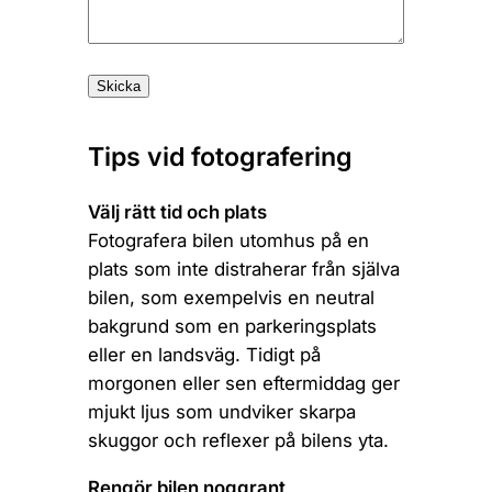
Tips vid fotografering
Välj rätt tid och plats
Fotografera bilen utomhus på en
plats som inte distraherar från själva
bilen, som exempelvis en neutral
bakgrund som en parkeringsplats
eller en landsväg. Tidigt på
morgonen eller sen eftermiddag ger
mjukt ljus som undviker skarpa
skuggor och reflexer på bilens yta.
Rengör bilen noggrant