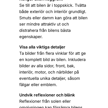
Se till att bilen är i toppskick. Tvätta
både exteriör och interiör grundligt.
Smuts eller damm kan göra att bilen
ser mindre attraktiv ut och
distrahera från bilens bästa
egenskaper.
Visa alla viktiga detaljer
Ta bilder från flera vinklar för att ge
en komplett bild av bilen. Inkludera
bilder av alla sidor, front, bak,
interiör, motor, och närbilder på
eventuella unika detaljer, såsom
fälgar eller emblem.
Undvik reflexioner och blänk
Reflexioner från solen eller
omgivningen kan försämra bilens