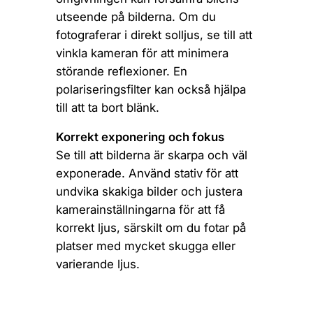
utseende på bilderna. Om du
fotograferar i direkt solljus, se till att
vinkla kameran för att minimera
störande reflexioner. En
polariseringsfilter kan också hjälpa
till att ta bort blänk.
Korrekt exponering och fokus
Se till att bilderna är skarpa och väl
exponerade. Använd stativ för att
undvika skakiga bilder och justera
kamerainställningarna för att få
korrekt ljus, särskilt om du fotar på
platser med mycket skugga eller
varierande ljus.