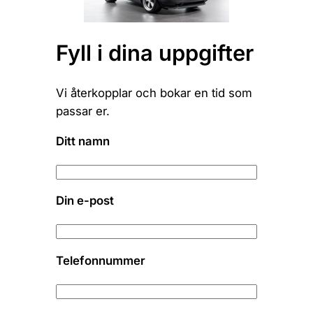
Fyll i dina uppgifter
Vi återkopplar och bokar en tid som
passar er.
Ditt namn
Din e-post
Telefonnummer