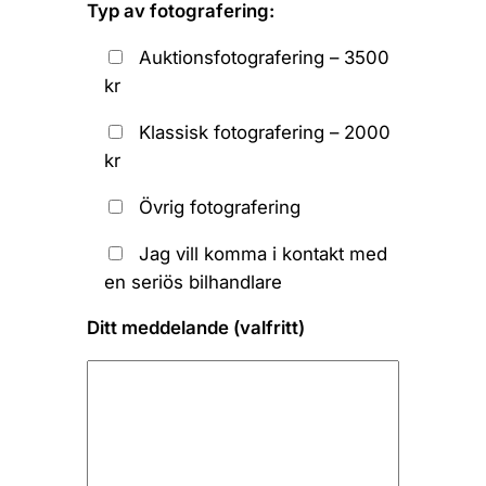
Typ av fotografering:
Auktionsfotografering – 3500
kr
Klassisk fotografering – 2000
kr
Övrig fotografering
Jag vill komma i kontakt med
en seriös bilhandlare
Ditt meddelande (valfritt)