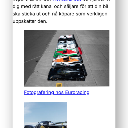
dig med rätt kanal och säljare för att din bil
ska sticka ut och nå köpare som verkligen
uppskattar den.
Fotografering hos Euroracing