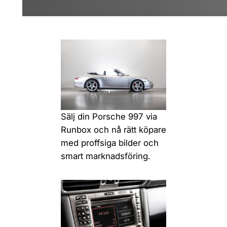
Sälj din Porsche 997 via
Runbox och nå rätt köpare
med proffsiga bilder och
smart marknadsföring.