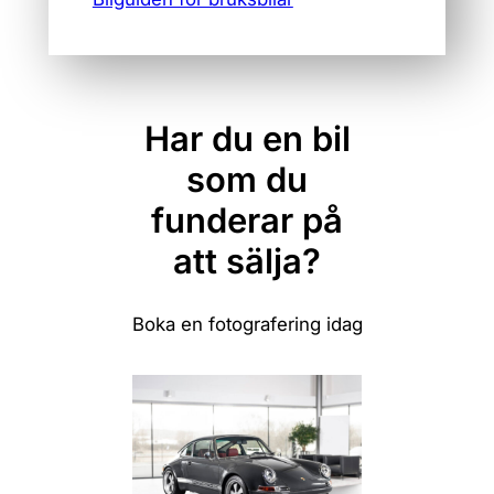
Har du en bil
som du
funderar på
att sälja?
Boka en fotografering idag